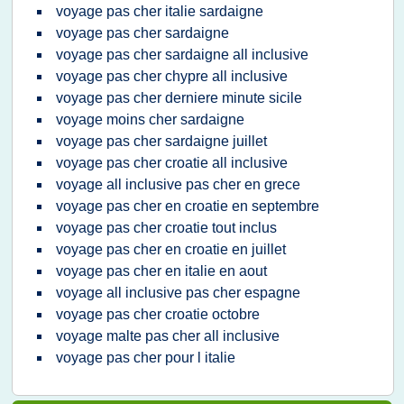
voyage pas cher italie sardaigne
voyage pas cher sardaigne
voyage pas cher sardaigne all inclusive
voyage pas cher chypre all inclusive
voyage pas cher derniere minute sicile
voyage moins cher sardaigne
voyage pas cher sardaigne juillet
voyage pas cher croatie all inclusive
voyage all inclusive pas cher en grece
voyage pas cher en croatie en septembre
voyage pas cher croatie tout inclus
voyage pas cher en croatie en juillet
voyage pas cher en italie en aout
voyage all inclusive pas cher espagne
voyage pas cher croatie octobre
voyage malte pas cher all inclusive
voyage pas cher pour l italie