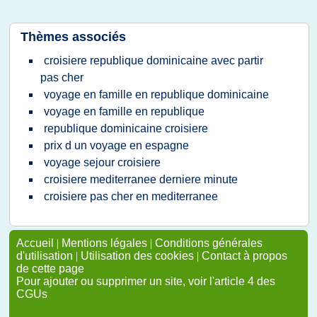
Thèmes associés
croisiere republique dominicaine avec partir
pas cher
voyage en famille en republique dominicaine
voyage en famille en republique
republique dominicaine croisiere
prix d un voyage en espagne
voyage sejour croisiere
croisiere mediterranee derniere minute
croisiere pas cher en mediterranee
Accueil
|
Mentions légales
|
Conditions générales
d'utilisation
|
Utilisation des cookies
|
Contact à propos
de cette page
Pour ajouter ou supprimer un site, voir l'article 4 des
CGUs