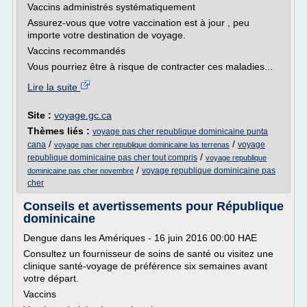
Vaccins administrés systématiquement
Assurez-vous que votre vaccination est à jour , peu
importe votre destination de voyage.
Vaccins recommandés
Vous pourriez être à risque de contracter ces maladies...
Lire la suite
Site :
voyage.gc.ca
Thèmes liés :
voyage pas cher republique dominicaine punta
/
/
cana
voyage
voyage pas cher republique dominicaine las terrenas
/
republique dominicaine pas cher tout compris
voyage republique
/
voyage republique dominicaine pas
dominicaine pas cher novembre
cher
Conseils et avertissements pour République
dominicaine
Dengue dans les Amériques - 16 juin 2016 00:00 HAE
Consultez un fournisseur de soins de santé ou visitez une
clinique santé-voyage de préférence six semaines avant
votre départ.
Vaccins